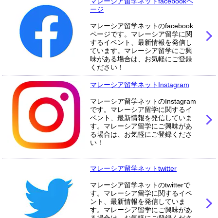
マレーシア留学ネットfacebookペ
ージ
マレーシア留学ネットのfacebook
ページです。マレーシア留学に関
するイベント、最新情報を発信し
ています。マレーシア留学にご興
味がある場合は、お気軽にご登録
ください！
マレーシア留学ネットInstagram
マレーシア留学ネットのInstagram
です。マレーシア留学に関するイ
ベント、最新情報を発信していま
す。マレーシア留学にご興味があ
る場合は、お気軽にご登録くださ
い！
マレーシア留学ネットtwitter
マレーシア留学ネットのtwitterで
す。マレーシア留学に関するイベ
ント、最新情報を発信していま
す。マレーシア留学にご興味があ
る場合は、お気軽にご登録くださ