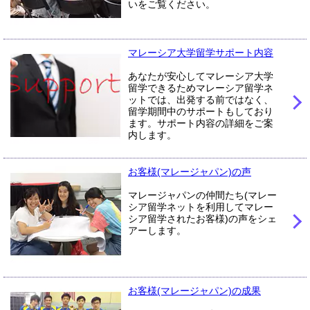
いをご覧ください。
マレーシア大学留学サポート内容
あなたが安心してマレーシア大学
留学できるためマレーシア留学ネ
ットでは、出発する前ではなく、
留学期間中のサポートもしており
ます。サポート内容の詳細をご案
内します。
お客様(マレージャパン)の声
マレージャパンの仲間たち(マレー
シア留学ネットを利用してマレー
シア留学されたお客様)の声をシェ
アーします。
お客様(マレージャパン)の成果