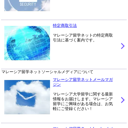
特定商取引法
マレーシア留学ネットの特定商取
引法に基づく案内です。
マレーシア留学ネットソーシャルメディアについて
マレーシア留学ネットメールマガ
ジン
マレーシア大学留学に関する最新
情報をお届けします。マレーシア
留学にご興味がある場合は、お気
軽にご登録ください！