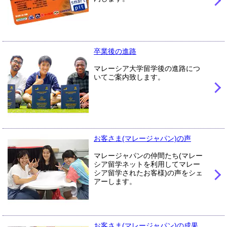
卒業後の進路
マレーシア大学留学後の進路につ
いてご案内致します。
お客さま(マレージャパン)の声
マレージャパンの仲間たち(マレー
シア留学ネットを利用してマレー
シア留学されたお客様)の声をシェ
アーします。
お客さま(マレージャパン)の成果