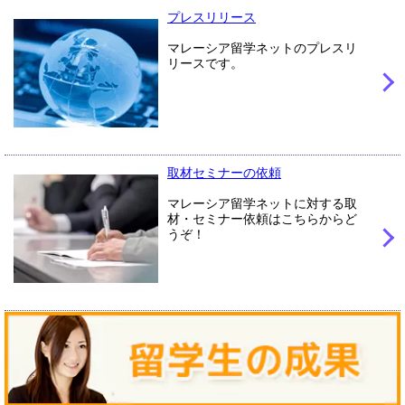
プレスリリース
マレーシア留学ネットのプレスリ
リースです。
取材セミナーの依頼
マレーシア留学ネットに対する取
材・セミナー依頼はこちらからど
うぞ！