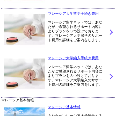
マレーシア大学留学手続き費用
マレーシア留学ネットでは、あな
たがご希望されるサポート内容に
よりプランを３つ設けておりま
す。マレーシア大学留学のサポー
ト費用の詳細をご案内をします。
マレーシア大学編入手続き費用
マレーシア留学ネットでは、あな
たがご希望されるサポート内容に
よりプランを３つ設けておりま
す。マレーシア大学編入のサポー
ト費用の詳細をご案内をします。
マレーシア基本情報
マレーシア基本情報
あなたがマレーシア大学留学する