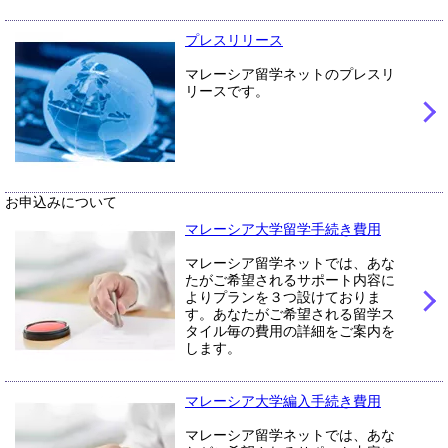
プレスリリース
マレーシア留学ネットのプレスリ
リースです。
お申込みについて
マレーシア大学留学手続き費用
マレーシア留学ネットでは、あな
たがご希望されるサポート内容に
よりプランを３つ設けておりま
す。あなたがご希望される留学ス
タイル毎の費用の詳細をご案内を
します。
マレーシア大学編入手続き費用
マレーシア留学ネットでは、あな