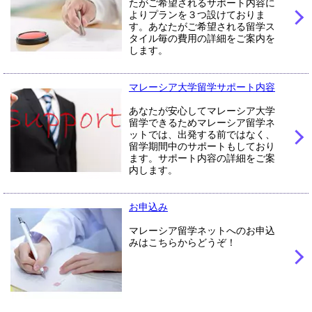
たがご希望されるサポート内容に
よりプランを３つ設けておりま
す。あなたがご希望される留学ス
タイル毎の費用の詳細をご案内を
します。
マレーシア大学留学サポート内容
あなたが安心してマレーシア大学
留学できるためマレーシア留学ネ
ットでは、出発する前ではなく、
留学期間中のサポートもしており
ます。サポート内容の詳細をご案
内します。
お申込み
マレーシア留学ネットへのお申込
みはこちらからどうぞ！