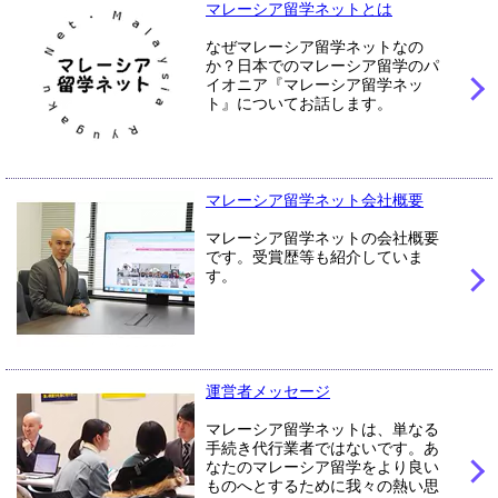
マレーシア留学ネットとは
なぜマレーシア留学ネットなの
か？日本でのマレーシア留学のパ
イオニア『マレーシア留学ネッ
ト』についてお話します。
マレーシア留学ネット会社概要
マレーシア留学ネットの会社概要
です。受賞歴等も紹介していま
す。
運営者メッセージ
マレーシア留学ネットは、単なる
手続き代行業者ではないです。あ
なたのマレーシア留学をより良い
ものへとするために我々の熱い思