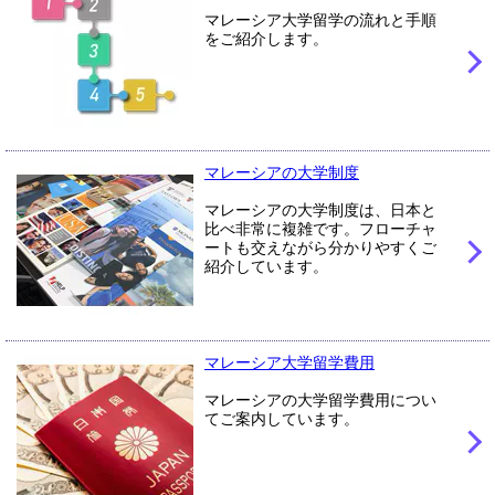
マレーシア大学留学の流れと手順
をご紹介します。
マレーシアの大学制度
マレーシアの大学制度は、日本と
比べ非常に複雑です。フローチャ
ートも交えながら分かりやすくご
紹介しています。
マレーシア大学留学費用
マレーシアの大学留学費用につい
てご案内しています。