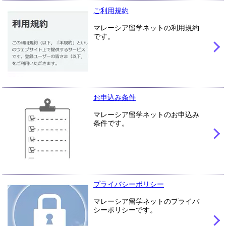
ご利用規約
マレーシア留学ネットの利用規約
です。
お申込み条件
マレーシア留学ネットのお申込み
条件です。
プライバシーポリシー
マレーシア留学ネットのプライバ
シーポリシーです。