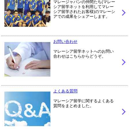
マレージャパンの仲間たち(マレー
シア留学ネットを利用してマレー
シア留学されたお客様)のマレーシ
アでの成果をシェアーします。
お問い合わせ
マレーシア留学ネットへのお問い
合わせはこちらからどうぞ。
よくある質問
マレーシア留学に関するよくある
質問をまとめました。