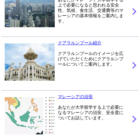
上で必要になると思われる安全
性、気候、食生活、交通費等のマ
レーシアの基本情報をご案内しま
す。
クアラルンプール紹介
クアラルンプールのイメージを広
げていただくためにクアラルンプ
ールについてご案内します。
マレーシアの治安
あなたが大学留学する上で必要に
なるマレーシアの治安、安全度に
ついてお話しています。