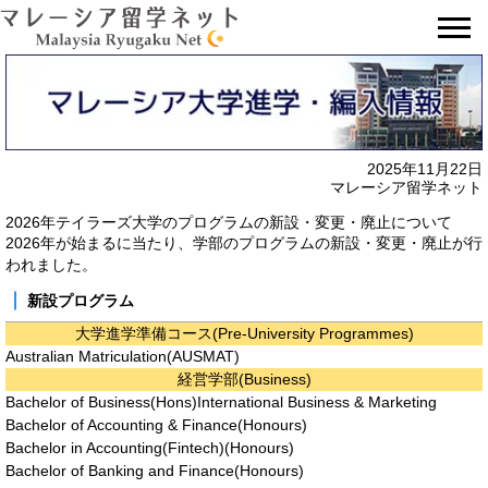
📞
2025年11月22日
マレーシア留学ネット
2026年テイラーズ大学のプログラムの新設・変更・廃止について
2026年が始まるに当たり、学部のプログラムの新設・変更・廃止が行
われました。
新設プログラム
大学進学準備コース(Pre-University Programmes)
Australian Matriculation(AUSMAT)
経営学部(Business)
Bachelor of Business(Hons)International Business & Marketing
Bachelor of Accounting & Finance(Honours)
Bachelor in Accounting(Fintech)(Honours)
Bachelor of Banking and Finance(Honours)