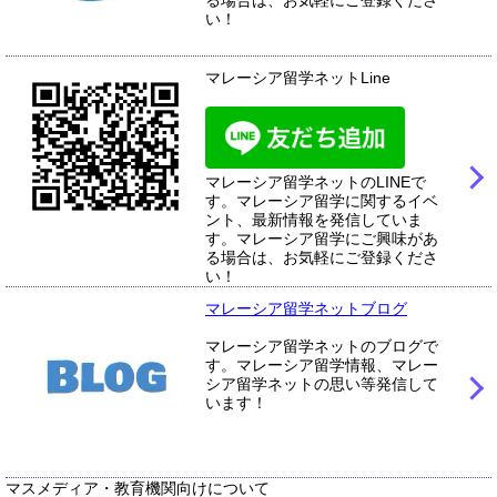
い！
マレーシア留学ネットLine
マレーシア留学ネットのLINEで
す。マレーシア留学に関するイベ
ント、最新情報を発信していま
す。マレーシア留学にご興味があ
る場合は、お気軽にご登録くださ
い！
マレーシア留学ネットブログ
マレーシア留学ネットのブログで
す。マレーシア留学情報、マレー
シア留学ネットの思い等発信して
います！
マスメディア・教育機関向けについて