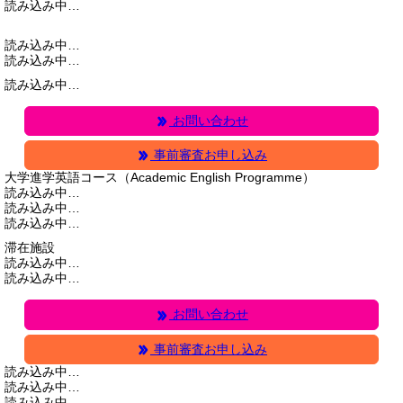
読み込み中…
読み込み中…
読み込み中…
読み込み中…
お問い合わせ
事前審査お申し込み
大学進学英語コース（Academic English Programme）
読み込み中…
読み込み中…
読み込み中…
滞在施設
読み込み中…
読み込み中…
お問い合わせ
事前審査お申し込み
読み込み中…
読み込み中…
読み込み中…