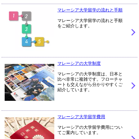
マレーシア大学留学の流れと手順
マレーシア大学留学の流れと手順
をご紹介します。
マレーシアの大学制度
マレーシアの大学制度は、日本と
比べ非常に複雑です。フローチャ
ートも交えながら分かりやすくご
紹介しています。
マレーシア大学留学費用
マレーシアの大学留学費用につい
てご案内しています。