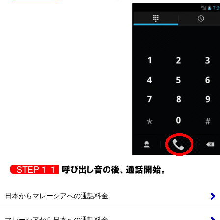
日本からマレーシアへの通話料金
マレーシアから日本への通話料金