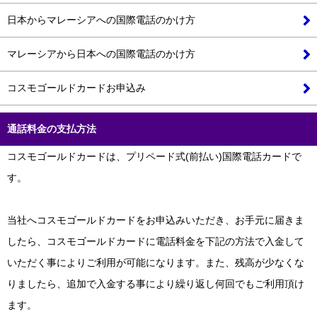
日本からマレーシアへの国際電話のかけ方
マレーシアから日本への国際電話のかけ方
コスモゴールドカードお申込み
通話料金の支払方法
コスモゴールドカードは、プリペード式(前払い)国際電話カードで
す。
当社へコスモゴールドカードをお申込みいただき、お手元に届きま
したら、コスモゴールドカードに電話料金を下記の方法で入金して
いただく事によりご利用が可能になります。また、残高が少なくな
りましたら、追加で入金する事により繰り返し何回でもご利用頂け
ます。