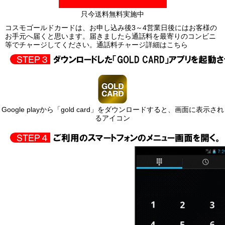
只今送料無料実施中
コスモゴールドカードは、お申し込み後3～4営業日後にはお客様の
お手元へ届くと思います。届きましたら通話料を最寄りのコンビニ
等でチャージしてください。
通話料チャージ詳細はこちら
Google playから「gold card」をダウンロードすると、画面に表示され
るアイコン