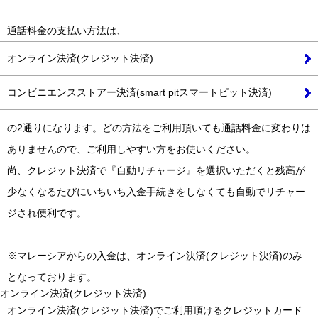
通話料金の支払い方法は、
オンライン決済(クレジット決済)
コンビニエンスストアー決済(smart pitスマートピット決済)
の2通りになります。どの方法をご利用頂いても通話料金に変わりは
ありませんので、ご利用しやすい方をお使いください。
尚、クレジット決済で『自動リチャージ』を選択いただくと残高が
少なくなるたびにいちいち入金手続きをしなくても自動でリチャー
ジされ便利です。
※マレーシアからの入金は、オンライン決済(クレジット決済)のみ
となっております。
オンライン決済(クレジット決済)
オンライン決済(クレジット決済)でご利用頂けるクレジットカード