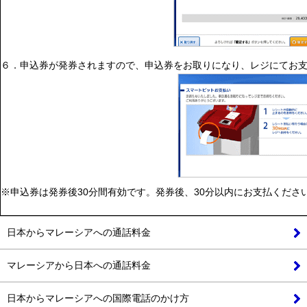
６．申込券が発券されますので、申込券をお取りになり、レジにてお
※申込券は発券後30分間有効です。発券後、30分以内にお支払くださ
日本からマレーシアへの通話料金
マレーシアから日本への通話料金
日本からマレーシアへの国際電話のかけ方