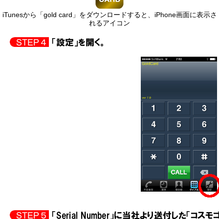
iTunesから「gold card」をダウンロードすると、iPhone画面に表示さ
れるアイコン