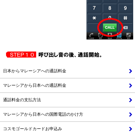
日本からマレーシアへの通話料金
マレーシアから日本への通話料金
通話料金の支払方法
マレーシアから日本への国際電話のかけ方
コスモゴールドカードお申込み