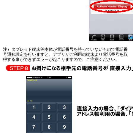
注）タブレット端末等本体が電話番号を持っていないもので電話番
号通知設定を行いますと、アプリがご利用の端末より電話番号を取
得する事ができずエラーが起こりますので、ご注意ください。