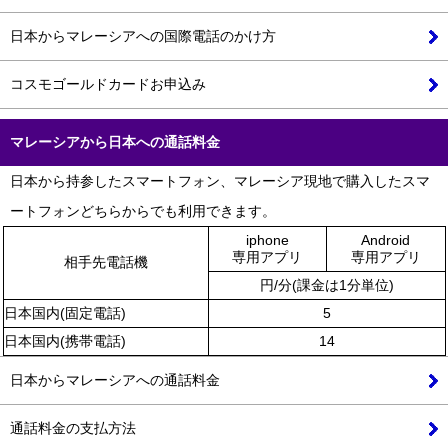
日本からマレーシアへの国際電話のかけ方
コスモゴールドカードお申込み
マレーシア
から日本への通話料金
日本から持参したスマートフォン、マレーシア現地で購入したスマ
ートフォンどちらからでも利用できます。
iphone
Android
専用アプリ
専用アプリ
相手先電話機
円/分(課金は1分単位)
日本国内(固定電話)
5
日本国内(携帯電話)
14
日本からマレーシアへの通話料金
通話料金の支払方法