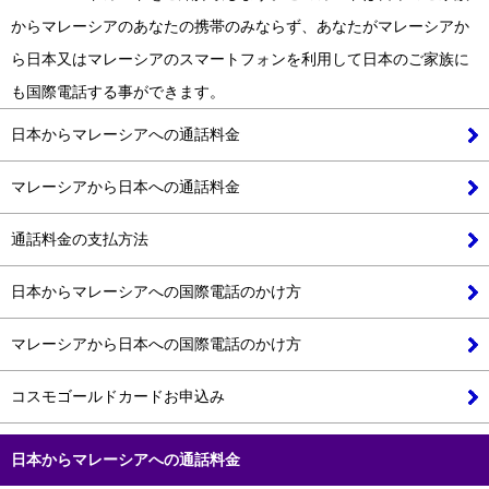
からマレーシアのあなたの携帯のみならず、あなたがマレーシアか
ら日本又はマレーシアのスマートフォンを利用して日本のご家族に
も国際電話する事ができます。
日本からマレーシアへの通話料金
マレーシアから日本への通話料金
通話料金の支払方法
日本からマレーシアへの国際電話のかけ方
マレーシアから日本への国際電話のかけ方
コスモゴールドカードお申込み
日本から
マレーシア
への通話料金