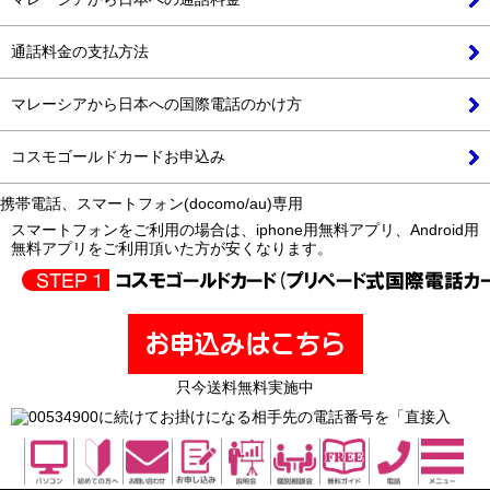
通話料金の支払方法
マレーシアから日本への国際電話のかけ方
コスモゴールドカードお申込み
携帯電話、スマートフォン(docomo/au)専用
スマートフォンをご利用の場合は、
iphone用無料アプリ
、
Android用
無料アプリ
をご利用頂いた方が安くなります。
只今送料無料実施中