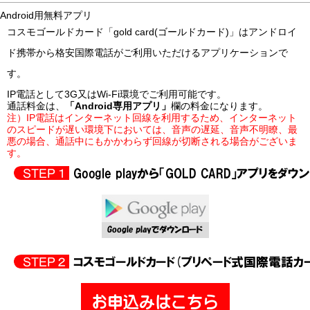
Android用無料アプリ
コスモゴールドカード「gold card(ゴールドカード)」はアンドロイ
ド携帯から格安国際電話がご利用いただけるアプリケーションで
す。
IP電話として3G又はWi-Fi環境でご利用可能です。
通話料金
は、
「Android専用アプリ」
欄の料金になります。
注）IP電話はインターネット回線を利用するため、インターネット
のスピードが遅い環境下においては、音声の遅延、音声不明瞭、最
悪の場合、通話中にもかかわらず回線が切断される場合がございま
す。