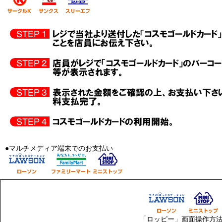
●マルチメディア端末でのお支払い
「ロッピー」画面操作方