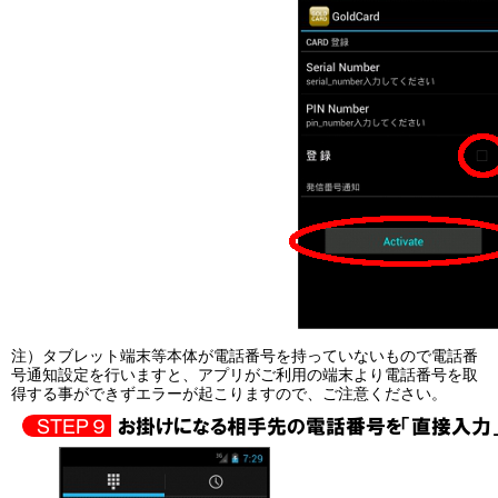
注）タブレット端末等本体が電話番号を持っていないもので電話番
号通知設定を行いますと、アプリがご利用の端末より電話番号を取
得する事ができずエラーが起こりますので、ご注意ください。