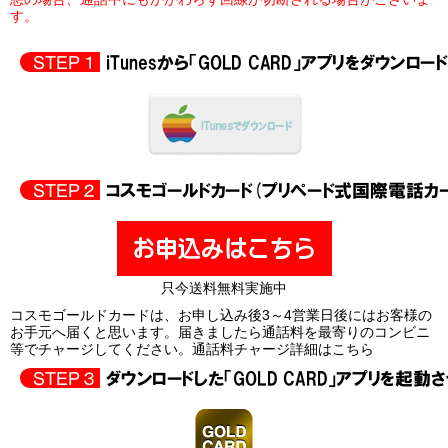
す。
只今送料無料実施中
コスモゴールドカードは、お申し込み後3～4営業日後にはお客様の
お手元へ届くと思います。届きましたら通話料を最寄りのコンビニ
等でチャージしてください。
通話料チャージ詳細はこちら