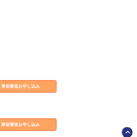
事前審査お申し込み
事前審査お申し込み