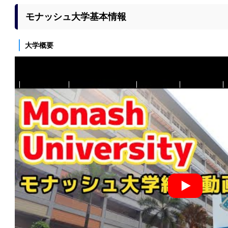
モナッシュ大学基本情報
大学概要