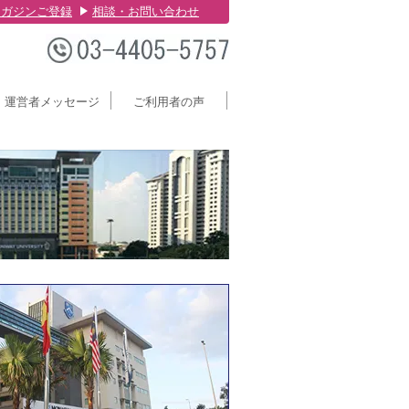
マガジンご登録
相談・お問い合わせ
運営者メッセージ
ご利用者の声