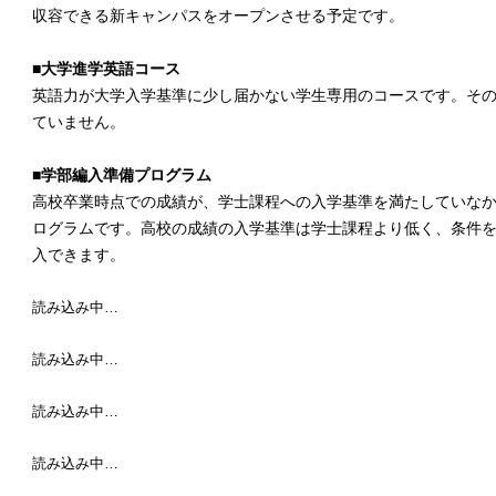
収容できる新キャンパスをオープンさせる予定です。
■大学進学英語コース
英語力が大学入学基準に少し届かない学生専用のコースです。そ
ていません。
■学部編入準備プログラム
高校卒業時点での成績が、学士課程への入学基準を満たしていな
ログラムです。高校の成績の入学基準は学士課程より低く、条件を
入できます。
読み込み中…
読み込み中…
読み込み中…
読み込み中…