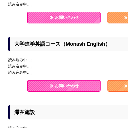
読み込み中…
お問い合わせ
大学進学英語コース（Monash English）
読み込み中…
読み込み中…
読み込み中…
お問い合わせ
滞在施設