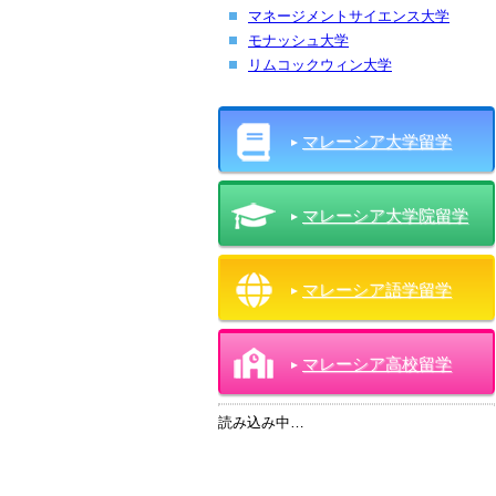
マネージメントサイエンス大学
モナッシュ大学
リムコックウィン大学
マレーシア大学留学
マレーシア大学院留学
マレーシア語学留学
マレーシア高校留学
読み込み中…