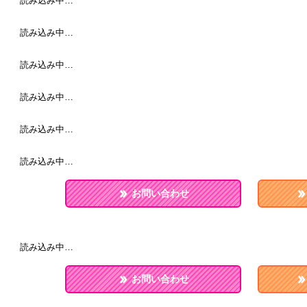
読み込み中…
読み込み中…
読み込み中…
読み込み中…
読み込み中…
読み込み中…
お問い合わせ
読み込み中…
お問い合わせ