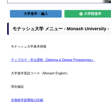
大学進学・編入
大学院進学
モナッシュ大学 メニュー - Monash University -
モナッシュ大学基本情報
ディプロマ・学士課程（Diploma & Degree Programmes）
大学進学英語コース
（Monash English）
滞在施設
交換留学提携校の詳細