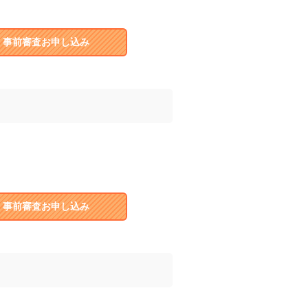
事前審査お申し込み
事前審査お申し込み