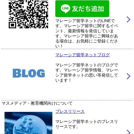
マレーシア留学ネットのLINEで
す。マレーシア留学に関するイベ
ント、最新情報を発信していま
す。マレーシア留学にご興味があ
る場合は、お気軽にご登録くださ
い！
マレーシア留学ネットブログ
マレーシア留学ネットのブログで
す。マレーシア留学情報、マレー
シア留学ネットの思い等発信して
います！
マスメディア・教育機関向けについて
プレスリリース
マレーシア留学ネットのプレスリ
リースです。