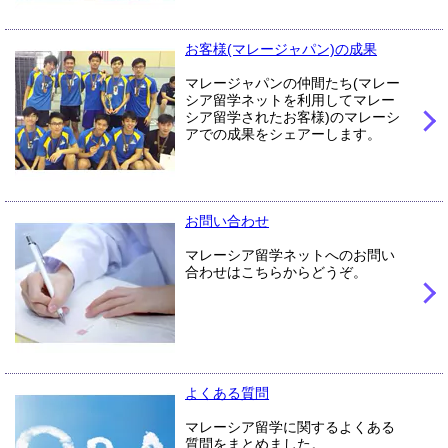
お客様(マレージャパン)の成果
マレージャパンの仲間たち(マレー
シア留学ネットを利用してマレー
シア留学されたお客様)のマレーシ
アでの成果をシェアーします。
お問い合わせ
マレーシア留学ネットへのお問い
合わせはこちらからどうぞ。
よくある質問
マレーシア留学に関するよくある
質問をまとめました。