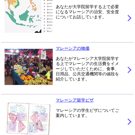
あなたが大学院留学する上で必要
になるマレーシアの治安、安全度
についてお話しています。
マレーシアの物価
あなたがマレーシア大学院留学す
る上でマレーシアの生活費をイメ
ージしていただくために、食事、
日用品、公共交通機関等の値段を
紹介しています。
マレーシア留学ビザ
マレーシアの学生ビザについてご
案内しています。