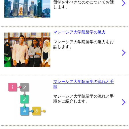
留学をすべきなのかについてお話
します。
マレーシア大学院留学の魅力
マレーシア大学院留学の魅力をお
話します。
マレーシア大学院留学の流れと手
順
マレーシア大学院留学の流れと手
順をご紹介します。