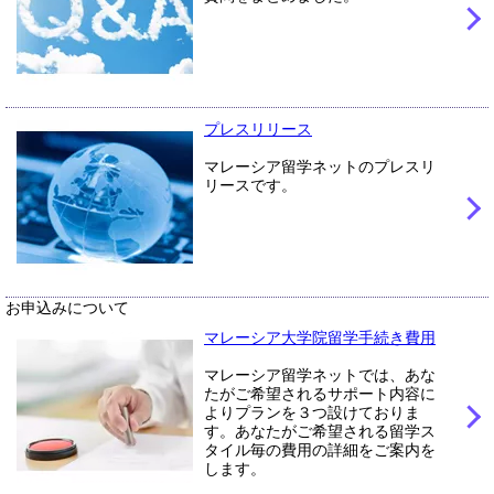
プレスリリース
マレーシア留学ネットのプレスリ
リースです。
お申込みについて
マレーシア大学院留学手続き費用
マレーシア留学ネットでは、あな
たがご希望されるサポート内容に
よりプランを３つ設けておりま
す。あなたがご希望される留学ス
タイル毎の費用の詳細をご案内を
します。