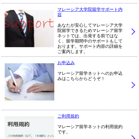
マレーシア大学院留学サポート内
容
あなたが安心してマレーシア大学
院留学できるためマレーシア留学
ネットでは、出発する前ではな
く、留学期間中のサポートもして
おります。サポート内容の詳細を
ご案内します。
お申込み
マレーシア留学ネットへのお申込
みはこちらからどうぞ！
ご利用規約
マレーシア留学ネットの利用規約
です。