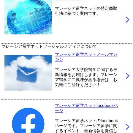
マレーシア留学ネットの特定商取
引法に基づく案内です。
マレーシア留学ネットソーシャルメディアについて
マレーシア留学ネットメールマガ
ジン
マレーシア大学院留学に関する最
新情報をお届けします。マレーシ
ア留学にご興味がある場合は、お
気軽にご登録ください！
マレーシア留学ネットfacebookペ
ージ
マレーシア留学ネットのfacebook
ページです。マレーシア留学に関
するイベント、最新情報を発信し