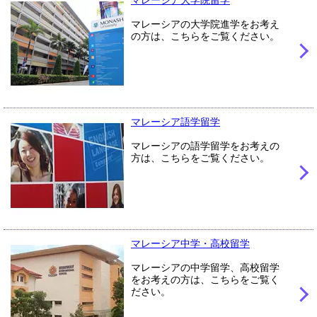
マレーシアの大学院進学をお考え
の方は、こちらをご覧ください。
マレーシア語学留学
マレーシアの語学留学をお考えの
方は、こちらをご覧ください。
マレーシア中学・高校留学
マレーシアの中学留学、高校留学
をお考えの方は、こちらをご覧く
ださい。