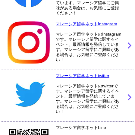
ています。マレーシア留学にご興
味がある場合は、お気軽にご登録
ください！
マレーシア留学ネットInstagram
マレーシア留学ネットのInstagram
です。マレーシア留学に関するイ
ベント、最新情報を発信していま
す。マレーシア留学にご興味があ
る場合は、お気軽にご登録くださ
い！
マレーシア留学ネットtwitter
マレーシア留学ネットのtwitterで
す。マレーシア留学に関するイベ
ント、最新情報を発信していま
す。マレーシア留学にご興味があ
る場合は、お気軽にご登録くださ
い！
マレーシア留学ネットLine