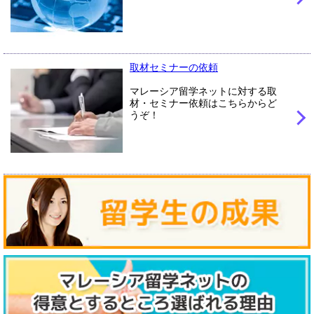
取材セミナーの依頼
マレーシア留学ネットに対する取
材・セミナー依頼はこちらからど
うぞ！