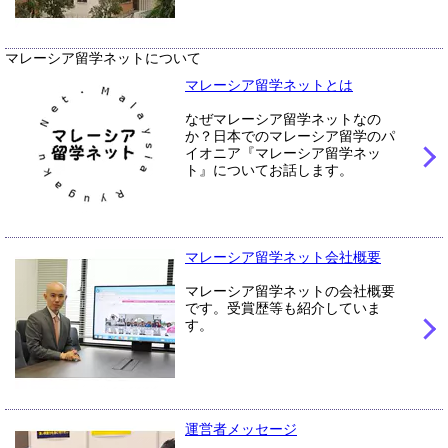
マレーシア留学ネットについて
マレーシア留学ネットとは
なぜマレーシア留学ネットなの
か？日本でのマレーシア留学のパ
イオニア『マレーシア留学ネッ
ト』についてお話します。
マレーシア留学ネット会社概要
マレーシア留学ネットの会社概要
です。受賞歴等も紹介していま
す。
運営者メッセージ