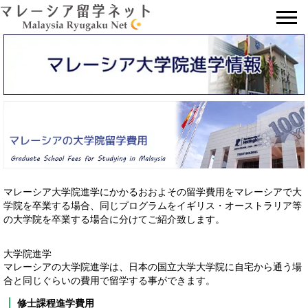
📞
マレーシア大学院進学にかかるおおよその留学費用をマレーシアで大
学院を卒業する場合、同じプログラムをイギリス・オーストラリア等
の大学院を卒業する場合に分けてご紹介致します。
大学院進学
マレーシアの大学院進学は、日本の国立大学大学院に自宅から通う場
合と同じぐらいの費用で留学する事ができます。
修士課程進学費用