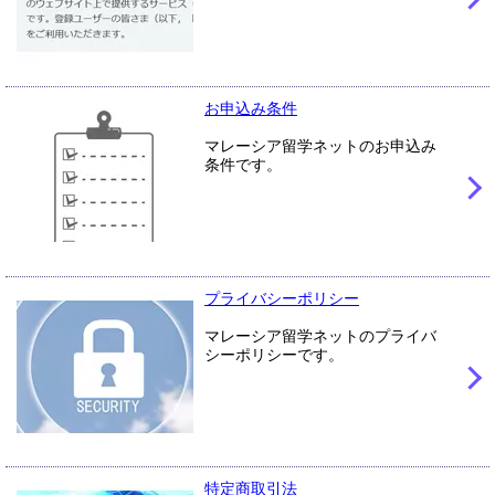
お申込み条件
マレーシア留学ネットのお申込み
条件です。
プライバシーポリシー
マレーシア留学ネットのプライバ
シーポリシーです。
特定商取引法