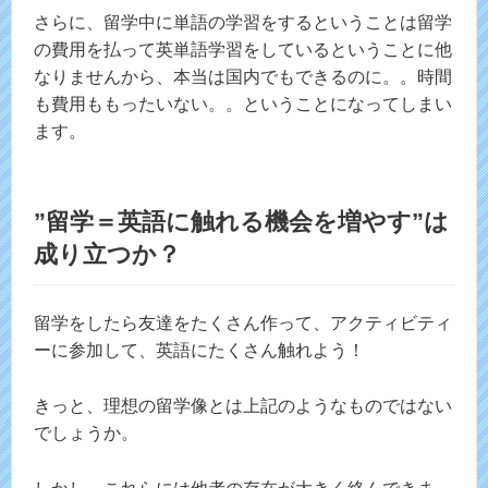
さらに、留学中に単語の学習をするということは留学
の費用を払って英単語学習をしているということに他
なりませんから、本当は国内でもできるのに。。時間
も費用ももったいない。。ということになってしまい
ます。
”留学＝英語に触れる機会を増やす”は
成り立つか？
留学をしたら友達をたくさん作って、アクティビティ
ーに参加して、英語にたくさん触れよう！
きっと、理想の留学像とは上記のようなものではない
でしょうか。