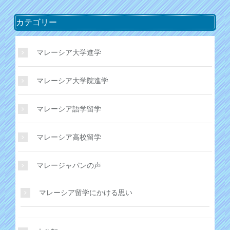
カテゴリー
マレーシア大学進学
マレーシア大学院進学
マレーシア語学留学
マレーシア高校留学
マレージャパンの声
マレーシア留学にかける思い