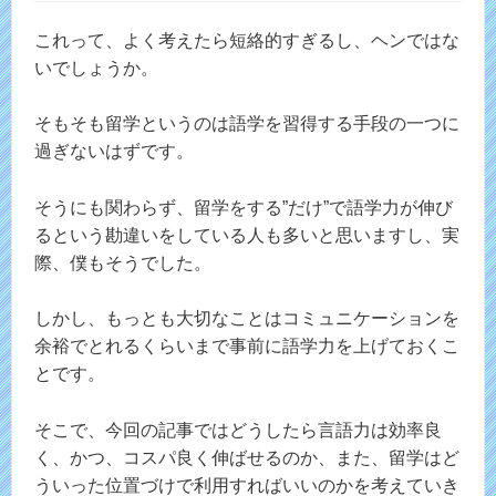
これって、よく考えたら短絡的すぎるし、ヘンではな
いでしょうか。
そもそも留学というのは語学を習得する手段の一つに
過ぎないはずです。
そうにも関わらず、留学をする”だけ”で語学力が伸び
るという勘違いをしている人も多いと思いますし、実
際、僕もそうでした。
しかし、もっとも大切なことはコミュニケーションを
余裕でとれるくらいまで事前に語学力を上げておくこ
とです。
そこで、今回の記事ではどうしたら言語力は効率良
く、かつ、コスパ良く伸ばせるのか、また、留学はど
ういった位置づけで利用すればいいのかを考えていき