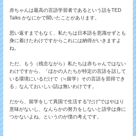
赤ちゃんは最高の言語学習者であるという話をTED
Talks かなにかで聞いたことがあります。
思い返すまでもなく、私たちは日本語を意識せずとも
身に着けたわけですからこれには納得がいきますよ
ね。
ただ、もう（残念ながら）私たちは赤ちゃんではない
わけですから、「ほかの人たちが特定の言語を話して
いる環境にいるだけで（≒留学）その言語を習得でき
る」なんておいしい話は無いわけです。
だから、留学をして異国で生活する”だけ”ではやはり
意味がないし、なんらかの努力をしないと語学は身に
つかないよね、というのが僕の考えです。