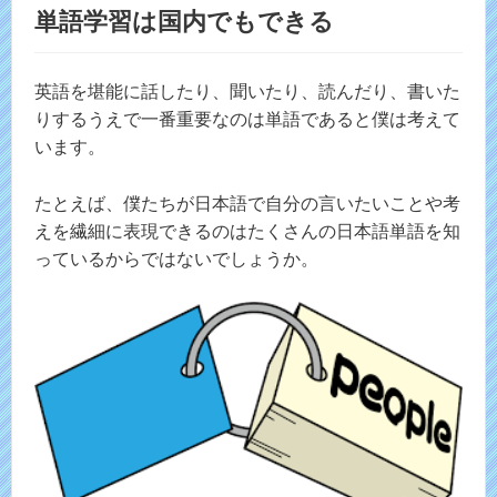
単語学習は国内でもできる
英語を堪能に話したり、聞いたり、読んだり、書いた
りするうえで一番重要なのは単語であると僕は考えて
います。
たとえば、僕たちが日本語で自分の言いたいことや考
えを繊細に表現できるのはたくさんの日本語単語を知
っているからではないでしょうか。