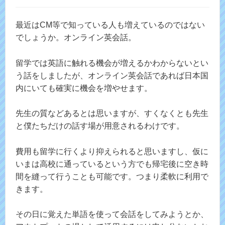
最近はCM等で知っている人も増えているのではない
でしょうか。オンライン英会話。
留学では英語に触れる機会が増えるかわからないとい
う話をしましたが、オンライン英会話であれば日本国
内にいても確実に機会を増やせます。
先生の質などあるとは思いますが、すくなくとも先生
と僕たちだけの話す場が用意されるわけです。
費用も留学に行くより抑えられると思いますし、仮に
いまは高校に通っているという方でも帰宅後に空き時
間を縫って行うことも可能です。つまり柔軟に利用で
きます。
その日に覚えた単語を使って会話をしてみようとか、