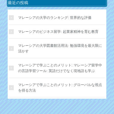
最近の投稿
マレーシアの大学のランキング: 世界的な評価
マレーシアのビジネス留学: 起業家精神を育む教育
マレーシアの大学図書館活用法: 勉強環境を最大限に
活かす
マレーシアで学ぶことのメリット: マレーシア留学中
の言語学習ツール: 英語だけでなく現地語も学ぶ
マレーシアで学ぶことのメリット: グローバルな視点
を得る方法