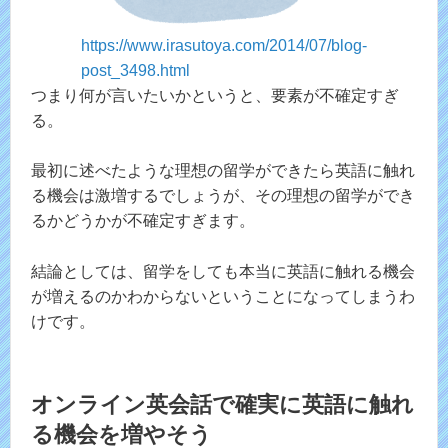
https://www.irasutoya.com/2014/07/blog-
post_3498.html
つまり何が言いたいかというと、要素が不確定すぎ
る。
最初に述べたような理想の留学ができたら英語に触れ
る機会は激増するでしょうが、その理想の留学ができ
るかどうかが不確定すぎます。
結論としては、留学をしても本当に英語に触れる機会
が増えるのかわからないということになってしまうわ
けです。
オンライン英会話で確実に英語に触れ
る機会を増やそう