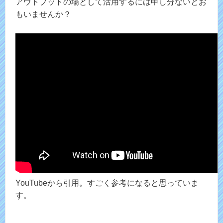
アウトプットの場として活用するには申し分ないとお
もいませんか？
YouTubeから引用。すごく参考になると思っていま
す。