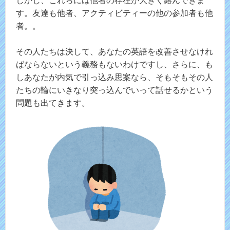
しかし、これらには他者の存在が大きく絡んできま
す。友達も他者、アクティビティーの他の参加者も他
者。。
その人たちは決して、あなたの英語を改善させなけれ
ばならないという義務もないわけですし、さらに、も
しあなたが内気で引っ込み思案なら、そもそもその人
たちの輪にいきなり突っ込んでいって話せるかという
問題も出てきます。