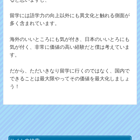
留学には語学力の向上以外にも異文化と触れる側面が
多く含まれています。
海外のいいところにも気が付き、日本のいいとろにも
気が付く、非常に価値の高い経験だと僕は考えていま
す。
だから、ただいきなり留学に行くのではなく、国内で
できることは最大限やってその価値を最大化しましょ
う！