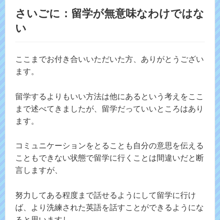
さいごに：留学が無意味なわけではな
い
ここまでお付き合いいただいた方、ありがとうござい
ます。
留学するよりもいい方法は他にあるという考えをここ
まで述べてきましたが、留学だっていいところはあり
ます。
コミュニケーションをとることも自分の意思を伝える
こともできない状態で留学に行くことは間違いだと断
言しますが、
努力してある程度まで話せるようにして留学に行け
ば、より洗練された英語を話すことができるようにな
ると思いますし、