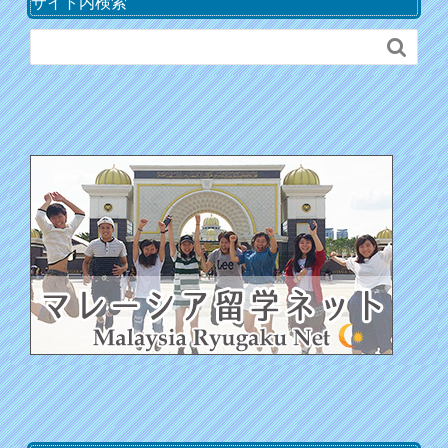
サイト内検索
